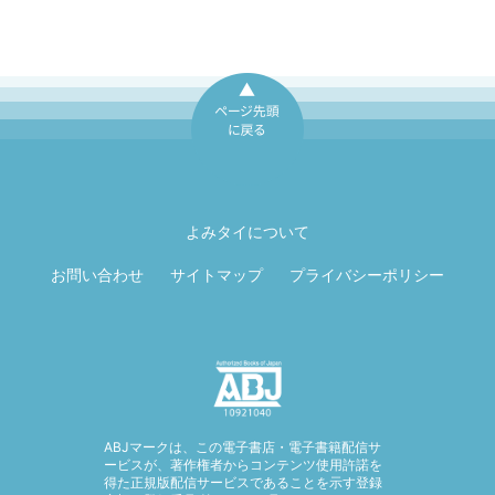
ページ先頭に戻
る
よみタイについて
お問い合わせ
サイトマップ
プライバシーポリシー
ABJマークは、この電子書店・電子書籍配信サ
ービスが、著作権者からコンテンツ使用許諾を
得た正規版配信サービスであることを示す登録