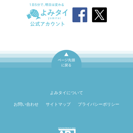
ページ先頭に戻
る
よみタイについて
お問い合わせ
サイトマップ
プライバシーポリシー