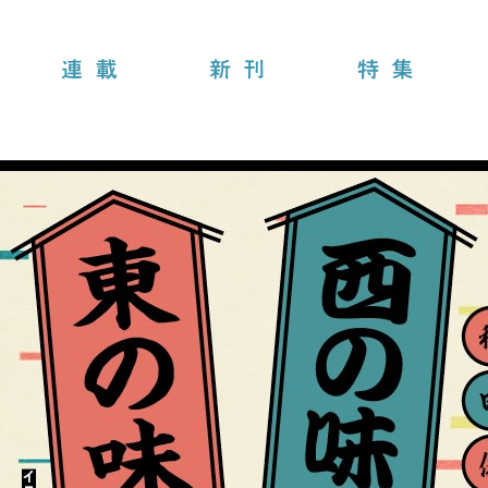
連載
新刊
特集