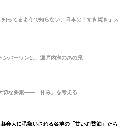
…知ってるようで知らない、日本の「すき焼き」ス
ナンバーワンは、瀬戸内海のあの県
大切な要素——「甘み」を考える
…都会人に毛嫌いされる各地の「甘いお醤油」たち