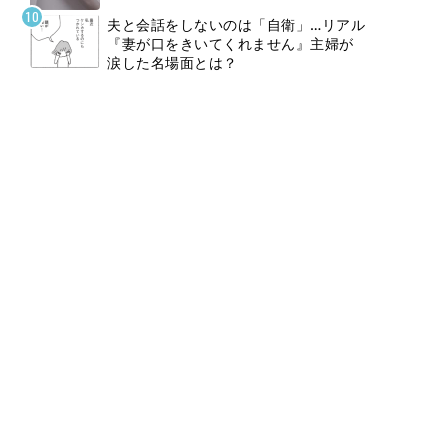
夫と会話をしないのは「自衛」…リアル
『妻が口をきいてくれません』主婦が
涙した名場面とは？