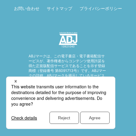
お問い合わせ
サイトマップ
プライバシーポリシー
ABJマークは、この電子書店・電子書籍配信サ
ービスが、著作権者からコンテンツ使用許諾を
得た正規版配信サービスであることを示す登録
商標（登録番号 第6091713号）です。ABJマー
クの詳細、ABJマークを掲示しているサービス
の一覧はこちら。
https://aebs.or.jp/
© SHUEISHA Inc. All rights reserved.