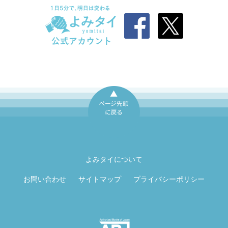
ページ先頭に戻
る
よみタイについて
お問い合わせ
サイトマップ
プライバシーポリシー