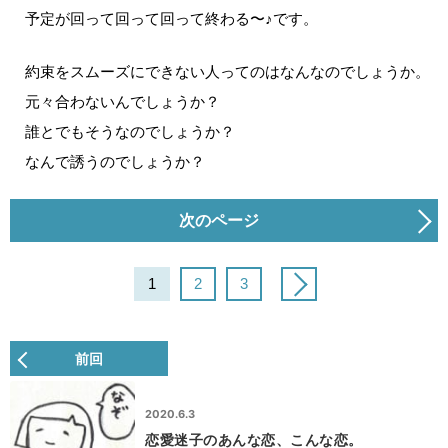
予定が回って回って回って終わる〜♪です。
約束をスムーズにできない人ってのはなんなのでしょうか。
元々合わないんでしょうか？
誰とでもそうなのでしょうか？
なんで誘うのでしょうか？
次のページ
1
2
3
前回
2020.6.3
恋愛迷子のあんな恋、こんな恋。