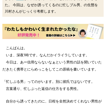
た。 今回は、なぜか誘ってくるのに忙しブル男、の生態を
川村さんがじっくり考察します。
こんばんは。
いま、深夜1時です。なんだかイライラしています。
今日は、あー信用ならないなぁという男性の話を聞いていた
だきたく携帯とにらめっこをしてこの原稿を書いています。
「忙しぶる男」ってのがいます。別に彼氏ではないです。
言葉通り、忙しぶった返信の仕方をする男性。
自分から誘ってきたのに、日程を全然決めてくれない男性が