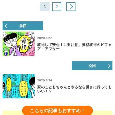
1
2
前回
2020.5.27
取得して安心！に要注意。資格取得のビフォ
ア・アフター
次回
2020.6.24
家のこともちゃんとやるなら働きに行っても
いい！？
こちらの記事もおすすめ！