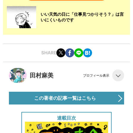
いい天気の日に「仕事見つかりそう？」は言
いにくいものです
SHARE
田村麻美
プロフィール表示
この著者の記事一覧はこちら
連載目次