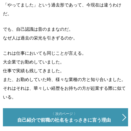
「やってました」という過去形であって、今現在は違うわけ
だ。
でも、自己認識は昔のままなのだ。
なぜ人は過去の栄光を引きずるのか。
これは仕事においても同じことが言える。
大企業でお勤めしていました。
仕事で実績も残してきました。
また、お勤めしていた時、様々な業種の方と知り合いました。
それはそれは、華々しい経歴をお持ちの方が起業する際に似て
いる。
〈 次のページ 〉
自己紹介で前職の社名をまっさきに言う理由