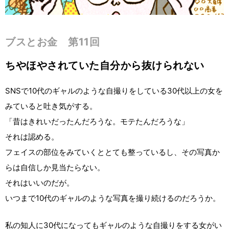
ブスとお金 第11回
ちやほやされていた自分から抜けられない
SNSで10代のギャルのような自撮りをしている30代以上の女を
みていると吐き気がする。
「昔はきれいだったんだろうな。モテたんだろうな」
それは認める。
フェイスの部位をみていくととても整っているし、その写真か
らは自信しか見当たらない。
それはいいのだが。
いつまで10代のギャルのような写真を撮り続けるのだろうか。
私の知人に30代になってもギャルのような自撮りをする女がい