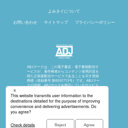
ページ先頭に戻
る
よみタイについて
お問い合わせ
サイトマップ
プライバシーポリシー
ABJマークは、この電子書店・電子書籍配信サ
ービスが、著作権者からコンテンツ使用許諾を
得た正規版配信サービスであることを示す登録
商標（登録番号 第6091713号）です。ABJマー
クの詳細、ABJマークを掲示しているサービス
の一覧はこちら。
https://aebs.or.jp/