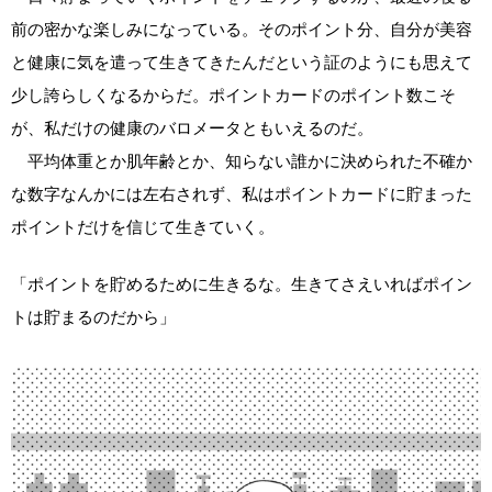
前の密かな楽しみになっている。そのポイント分、自分が美容
と健康に気を遣って生きてきたんだという証のようにも思えて
少し誇らしくなるからだ。ポイントカードのポイント数こそ
が、私だけの健康のバロメータともいえるのだ。
平均体重とか肌年齢とか、知らない誰かに決められた不確か
な数字なんかには左右されず、私はポイントカードに貯まった
ポイントだけを信じて生きていく。
「ポイントを貯めるために生きるな。生きてさえいればポイン
トは貯まるのだから」