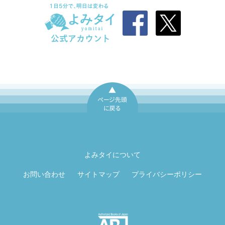
ページ先頭に戻
る
よみタイについて
お問い合わせ
サイトマップ
プライバシーポリシー