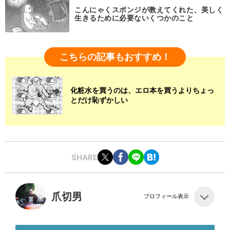
こんにゃくスポンジが教えてくれた、美しく
生きるために必要ないくつかのこと
こちらの記事もおすすめ！
化粧水を買うのは、エロ本を買うよりちょっ
とだけ恥ずかしい
SHARE
爪切男
プロフィール表示