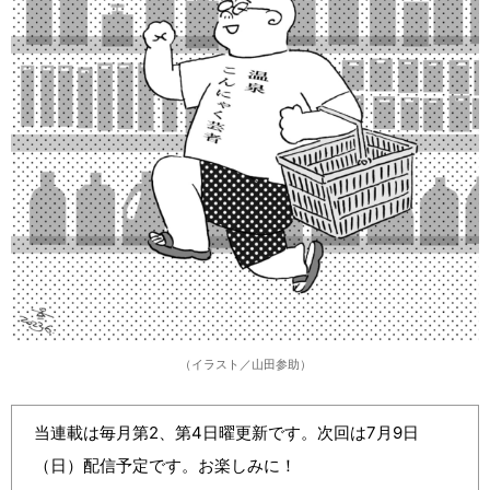
（イラスト／山田参助）
当連載は毎月第2、第4日曜更新です。次回は7月9日
（日）配信予定です。お楽しみに！