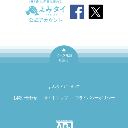
ページ先頭に戻
る
よみタイについて
お問い合わせ
サイトマップ
プライバシーポリシー