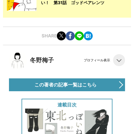
い！ 第31話 ゴッドペアレンツ
SHARE
冬野梅子
プロフィール表示
この著者の記事一覧はこちら
連載目次