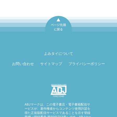
ページ先頭に戻
る
よみタイについて
お問い合わせ
サイトマップ
プライバシーポリシー
ABJマークは、この電子書店・電子書籍配信サ
ービスが、著作権者からコンテンツ使用許諾を
得た正規版配信サービスであることを示す登録
商標（登録番号 第6091713号）です。ABJマー