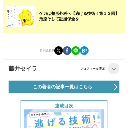
ケガは整形外科へ【逃げる技術！第１３回】
治療そして証拠保全を
SHARE
藤井セイラ
プロフィール表示
この著者の記事一覧はこちら
連載目次