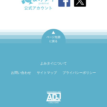
ページ先頭に戻
る
よみタイについて
お問い合わせ
サイトマップ
プライバシーポリシー