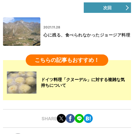
次回
2021.11.28
心に残る、食べられなかったジョージア料理
こちらの記事もおすすめ！
ドイツ料理「クヌーデル」に対する複雑な気
持ちについて
SHARE