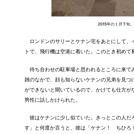
2015年の１月下旬
ロンドンのサリーとケナン宅をあとにして、イ
トで、飛行機は空港に着いた。このとき初めて
待ち合わせの駐車場と思われるところに来てみ
雑のなかで、顔も知らないケナンの兄弟を見つ
ができないと聞いているので、かけても仕方が
男性に話しかけられた。
彼はケナンに少し似ていた。きっとこの人だろ
す」と何度か言うと、彼は「ケナン！ ちひろ