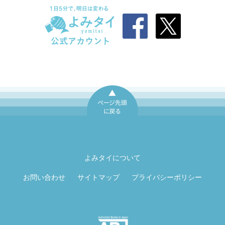
ページ先頭に戻
る
よみタイについて
お問い合わせ
サイトマップ
プライバシーポリシー