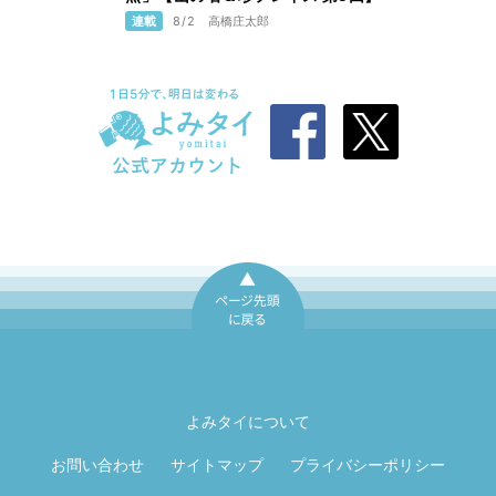
連載
8/2
高橋庄太郎
ページ先頭に戻
る
よみタイについて
お問い合わせ
サイトマップ
プライバシーポリシー