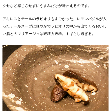
クセなど感じさせずにうまみだけが味わえるのです。
アキレスとテールのラビオリもすごかった。レモンバジルが入
ったテールスープは爽やかでラビオリの中から出てくるおいし
い脂とのマリアージュは破壊力抜群。すばらし過ぎる。