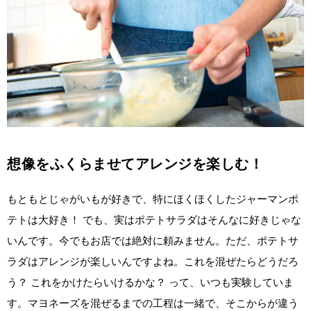
想像をふくらませてアレンジを楽しむ！
もともとじゃがいもが好きで、特にほくほくしたジャーマンポ
テトは大好き！ でも、実はポテトサラダはそんなに好きじゃな
いんです。今でもお店では絶対に頼みません。ただ、ポテトサ
ラダはアレンジが楽しいんですよね。これを混ぜたらどうだろ
う？ これをかけたらいけるかな？ って、いつも実験していま
す。マヨネーズを混ぜるまでの工程は一緒で、そこからが違う