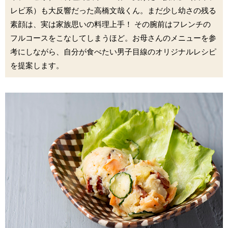
レビ系）も大反響だった高橋文哉くん。まだ少し幼さの残る
素顔は、実は家族思いの料理上手！ その腕前はフレンチの
フルコースをこなしてしまうほど。お母さんのメニューを参
考にしながら、自分が食べたい男子目線のオリジナルレシピ
を提案します。