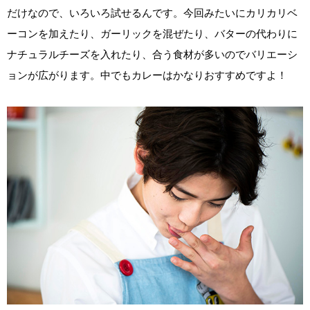
だけなので、いろいろ試せるんです。今回みたいにカリカリベ
ーコンを加えたり、ガーリックを混ぜたり、バターの代わりに
ナチュラルチーズを入れたり、合う食材が多いのでバリエーシ
ョンが広がります。中でもカレーはかなりおすすめですよ！