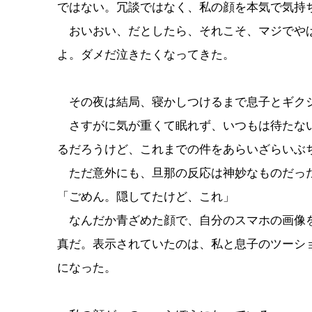
ではない。冗談ではなく、私の顔を本気で気持
おいおい、だとしたら、それこそ、マジでやば
よ。ダメだ泣きたくなってきた。
その夜は結局、寝かしつけるまで息子とギク
さすがに気が重くて眠れず、いつもは待たない
るだろうけど、これまでの件をあらいざらいぶ
ただ意外にも、旦那の反応は神妙なものだっ
「ごめん。隠してたけど、これ」
なんだか青ざめた顔で、自分のスマホの画像を
真だ。表示されていたのは、私と息子のツーシ
になった。