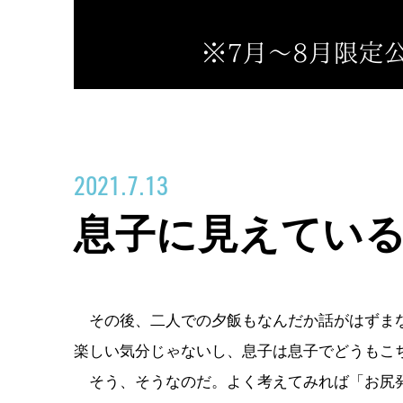
2021.7.13
息子に見えてい
その後、二人での夕飯もなんだか話がはずまな
楽しい気分じゃないし、息子は息子でどうもこ
そう、そうなのだ。よく考えてみれば「お尻発