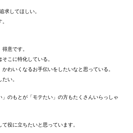
。
を追求してほしい。
す。
。
、得意です。
はそこに特化している。
、かわいくなるお手伝いをしたいなと思っている。
したい。
い」のもとが「モテたい」の方もたくさんいらっしゃ
して役に立ちたいと思っています。