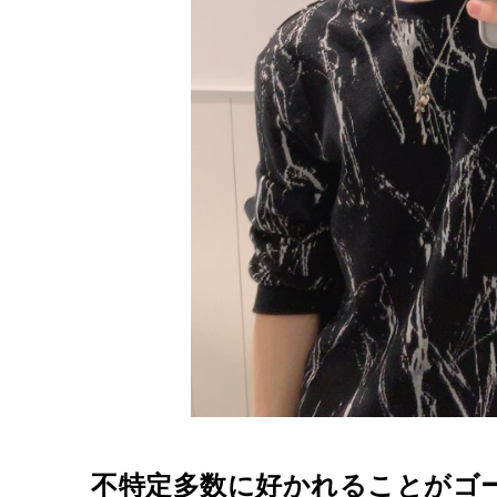
不特定多数に好かれることがゴ