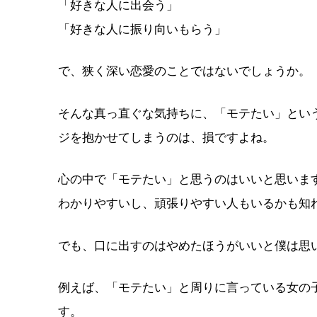
「好きな人に出会う」
「好きな人に振り向いもらう」
で、狭く深い恋愛のことではないでしょうか。
そんな真っ直ぐな気持ちに、「モテたい」とい
ジを抱かせてしまうのは、損ですよね。
心の中で「モテたい」と思うのはいいと思いま
わかりやすいし、頑張りやすい人もいるかも知
でも、口に出すのはやめたほうがいいと僕は思
例えば、「モテたい」と周りに言っている女の
す。