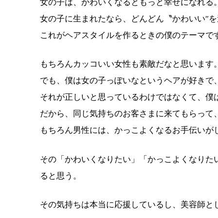
女の子は、かわいくなるともっと幸せになれる
女の子に生まれたなら、どんどん〝かわいい″
これがヘアスタイルを作るときの僕のテーマで
もちろんカッコいい女性も素敵だなと思います
でも、僕は女の子っぽいなというヘアが好きで
それが正しいと思っているわけではなくて、僕
だから、同じ気持ちのお客さまに来てもらって
もちろん男性には、かっこよくなるお手伝いが
その「かわいくなりたい」「かっこよくなりた
ると思う。
その気持ちは本当に応援しているし、美容師と