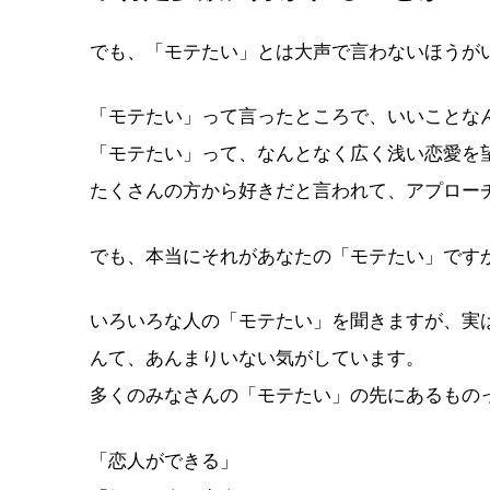
でも、「モテたい」とは大声で言わないほうが
「モテたい」って言ったところで、いいこと
「モテたい」って、なんとなく広く浅い恋愛を
たくさんの方から好きだと言われて、アプロー
でも、本当にそれがあなたの「モテたい」です
いろいろな人の「モテたい」を聞きますが、実
んて、あんまりいない気がしています。
多くのみなさんの「モテたい」の先にあるもの
「恋人ができる」