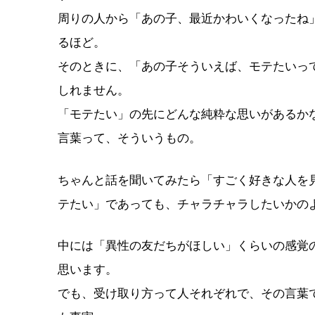
周りの人から「あの子、最近かわいくなったね
るほど。
そのときに、「あの子そういえば、モテたいっ
しれません。
「モテたい」の先にどんな純粋な思いがあるか
言葉って、そういうもの。
ちゃんと話を聞いてみたら「すごく好きな人を
テたい」であっても、チャラチャラしたいかの
中には「異性の友だちがほしい」くらいの感覚
思います。
でも、受け取り方って人それぞれで、その言葉