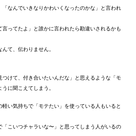
」「なんでいきなりかわいくなったのかな」と言われ
て言ってたよ」と誰かに言われたら勘違いされるかも
なんて、伝わりません。
見つけて、付き合いたいんだな」と思えるような「モ
ように聞こえてしまう。
の軽い気持ちで「モテたい」を使っている人もいると
で「こいつチャラいな〜」と思ってしまう人がいるの