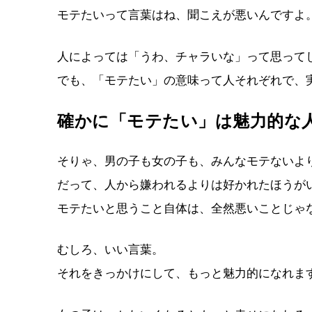
モテたいって言葉はね、聞こえが悪いんですよ
人によっては「うわ、チャラいな」って思って
でも、「モテたい」の意味って人それぞれで、
確かに「モテたい」は魅力的な
そりゃ、男の子も女の子も、みんなモテないよ
だって、人から嫌われるよりは好かれたほうが
モテたいと思うこと自体は、全然悪いことじゃ
むしろ、いい言葉。
それをきっかけにして、もっと魅力的になれま