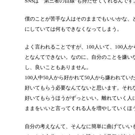
SNSは〝第三者の目線″も持たせてくれるんです
僕のことが苦手な人はそのままでもいいかな、と
にしていては何もできなくなってしまう。
よく言われることですが、100人いて、100
となんてできない。なのに、自分のことを嫌い
し、良いこともありません。
100人中50人から好かれて50人から嫌われて
好いてもらう必要なんてないと思います。それな
好いてもらうほうがずっといい。離れていく人
ままをいいと言ってくれる人を増やしていくほ
自分の考えなんて、そんなに簡単に曲げていい