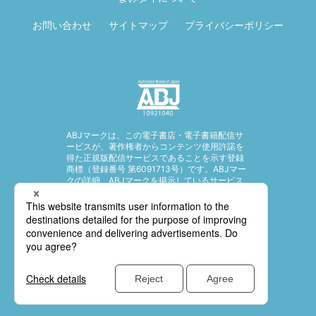
お問い合わせ
サイトマップ
プライバシーポリシー
ABJマークは、この電子書店・電子書籍配信サ
ービスが、著作権者からコンテンツ使用許諾を
得た正規版配信サービスであることを示す登録
商標（登録番号 第6091713号）です。ABJマー
クの詳細、ABJマークを掲示しているサービス
の一覧はこちら。
https://aebs.or.jp/
© SHUEISHA Inc. All rights reserved.