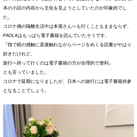
本の小説の内容から文化を見ようとしていたのが印象的でし
た。
コロナ禍の隔離生活中は本屋さんへも行くこともままならず、
PAOLAはもっぱら電子書籍を読んでいたそうです。
『指で紙の感触に直接触れながらページをめくる読書がやはり
好きだけれど、
旅行へ持って行くのは電子書籍の方が合理的で便利』
とも言っていました。
コロナで延期になりましたが、日本への旅行には電子書籍持参
となることでしょう。