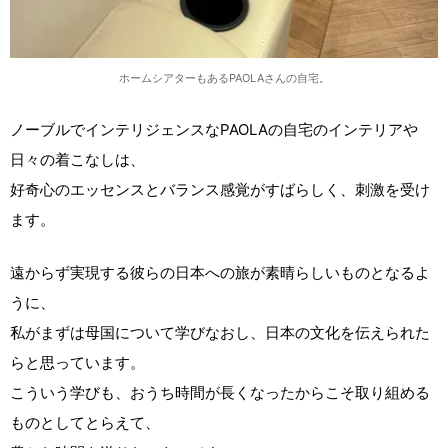
ホームシアターもあるPAOLAさんの自宅。
ノーブルでインテリジェンスなPAOLAの自宅のインテリアや
日々の着こなしは、
好奇心のエッセンスとバランス感覚がすばらしく、刺激を受け
ます。
遠からず実現する彼らの日本への旅が素晴らしいものとなるよ
うに、
私がまずは母国について学びなおし、日本の文化を伝えられた
らと思っています。
こういう学びも、おうち時間が長くなったからこそ取り組める
ものとしてとらえて、