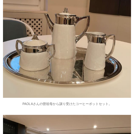
PAOLAさんの曽祖母から譲り受けたコーヒーポットセット。