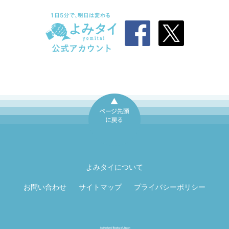
ページ先頭に戻
る
よみタイについて
お問い合わせ
サイトマップ
プライバシーポリシー