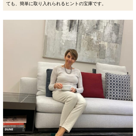
ても、簡単に取り入れられるヒントの宝庫です。