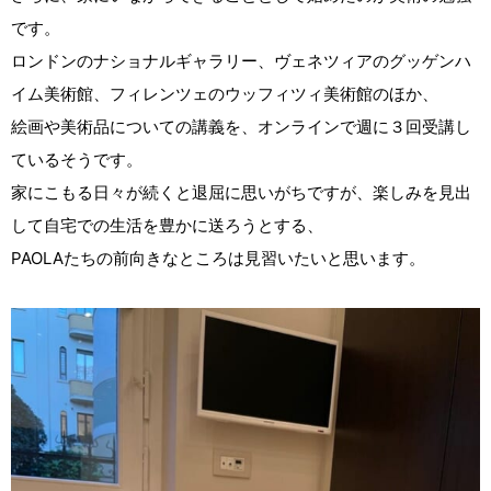
です。
ロンドンのナショナルギャラリー、ヴェネツィアのグッゲンハ
イム美術館、フィレンツェのウッフィツィ美術館のほか、
絵画や美術品についての講義を、オンラインで週に３回受講し
ているそうです。
家にこもる日々が続くと退屈に思いがちですが、楽しみを見出
して自宅での生活を豊かに送ろうとする、
PAOLAたちの前向きなところは見習いたいと思います。