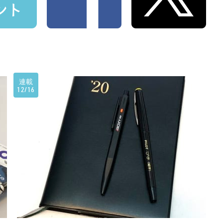
連載
12/16