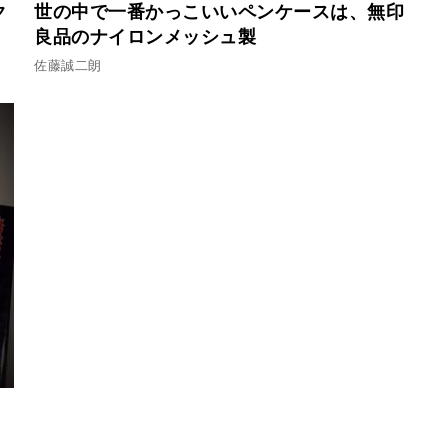
ク
世の中で一番かっこいいペンケースは、無印
良品のナイロンメッシュ製
佐藤誠二朗