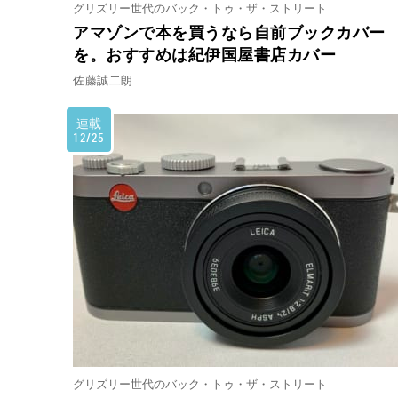
グリズリー世代のバック・トゥ・ザ・ストリート
アマゾンで本を買うなら自前ブックカバー
を。おすすめは紀伊国屋書店カバー
佐藤誠二朗
連載
12/25
グリズリー世代のバック・トゥ・ザ・ストリート