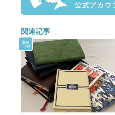
関連記事
連載
11/28