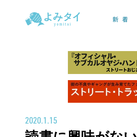
新着
2020.1.15
読書に興味がな