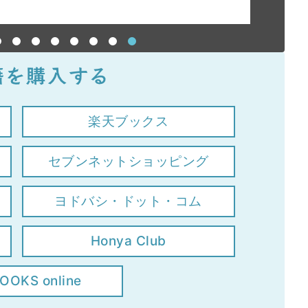
楽天ブックス
セブンネットショッピング
ヨドバシ・ドット・コム
Honya Club
OOKS online