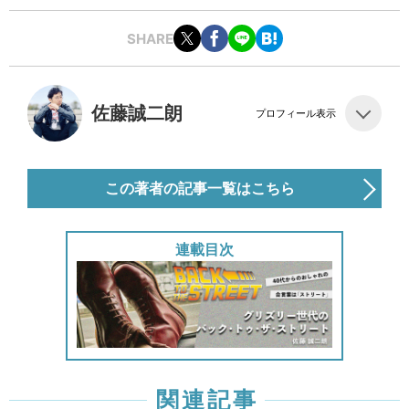
SHARE
佐藤誠二朗
プロフィール表示
この著者の記事一覧はこちら
連載目次
関連記事