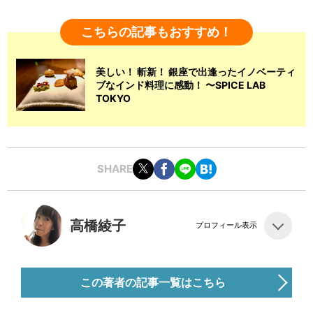
こちらの記事もおすすめ！
美しい！ 斬新！ 銀座で出逢ったイノベーティ
ブなインド料理に感動！ 〜SPICE LAB
TOKYO
SHARE
高橋綾子
プロフィール表示
この著者の記事一覧はこちら