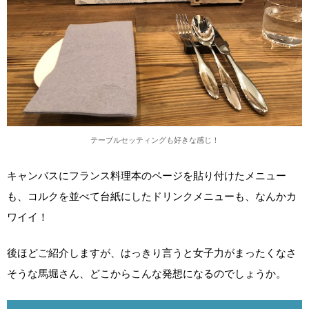
テーブルセッティングも好きな感じ！
キャンバスにフランス料理本のページを貼り付けたメニュー
も、コルクを並べて台紙にしたドリンクメニューも、なんかカ
ワイイ！
後ほどご紹介しますが、はっきり言うと女子力がまったくなさ
そうな馬堀さん、どこからこんな発想になるのでしょうか。