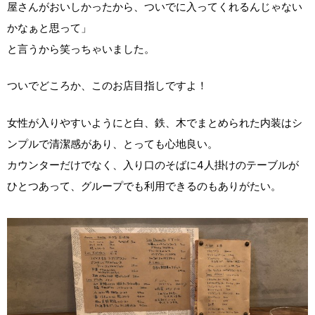
屋さんがおいしかったから、ついでに入ってくれるんじゃない
かなぁと思って」
と言うから笑っちゃいました。
ついでどころか、このお店目指しですよ！
女性が入りやすいようにと白、鉄、木でまとめられた内装はシ
ンプルで清潔感があり、とっても心地良い。
カウンターだけでなく、入り口のそばに4人掛けのテーブルが
ひとつあって、グループでも利用できるのもありがたい。