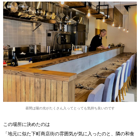
昼間は陽の光がたくさん入ってとっても気持ち良いのです
この場所に決めたのは
「地元に似た下町商店街の雰囲気が気に入ったのと、隣の和食