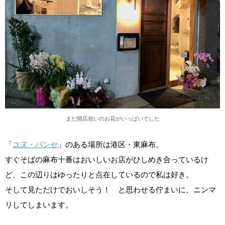
まだ開店祝いのお花がいっぱいでした
「
ユヌ・パンセ
」のある場所は港区・東麻布。
すぐそばの麻布十番はおいしいお店がひしめき合っているけ
ど、この辺りはゆったりと点在しているので私は好き。
そして見ただけでおいしそう！ と思わせる佇まいに、ニンマ
リしてしまいます。