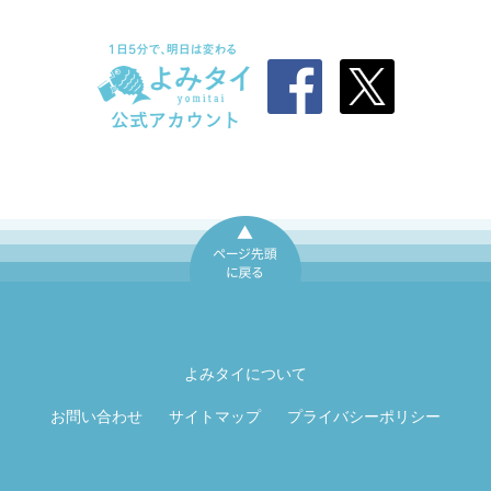
ページ先頭に戻
る
よみタイについて
お問い合わせ
サイトマップ
プライバシーポリシー