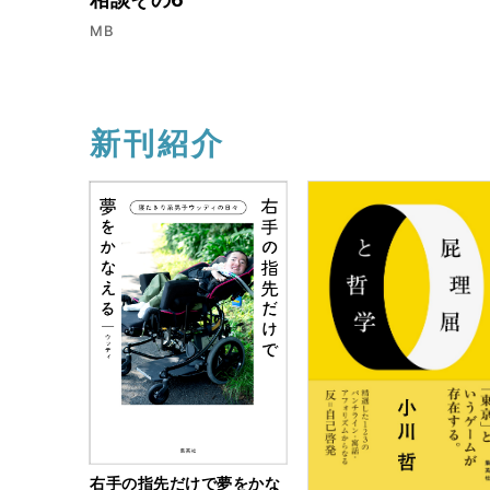
MB
新刊紹介
右手の指先だけで夢をかな