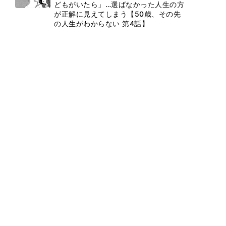
どもがいたら」…選ばなかった人生の方
が正解に見えてしまう【50歳、その先
の人生がわからない 第4話】