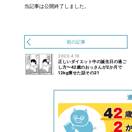
当記事は公開終了しました。
前の記事
2020.4.19
正しいダイエット中の誕生日の過ご
し方〜42歳のおっさんが2か月で
12kg痩せた話その21