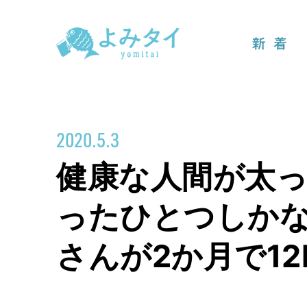
新着
2020.5.3
健康な人間が太
ったひとつしかな
さんが2か月で12