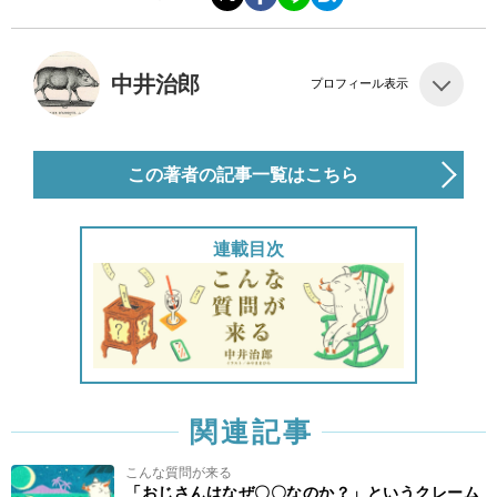
中井治郎
プロフィール表示
この著者の記事一覧はこちら
連載目次
関連記事
こんな質問が来る
「おじさんはなぜ〇〇なのか？」というクレーム