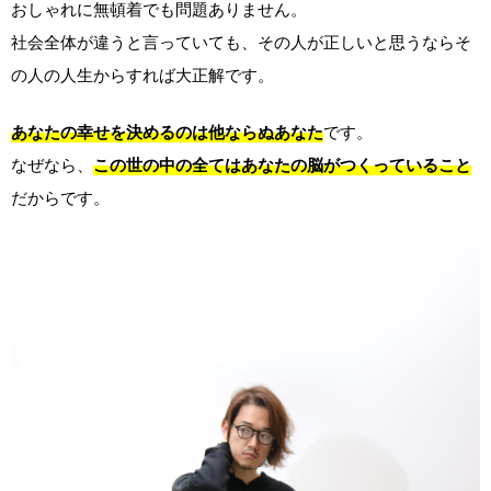
おしゃれに無頓着でも問題ありません。
社会全体が違うと言っていても、その人が正しいと思うならそ
の人の人生からすれば大正解です。
あなたの幸せを決めるのは他ならぬあなた
です。
なぜなら、
この世の中の全てはあなたの脳がつくっていること
だからです。