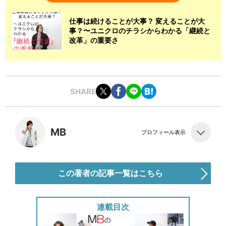
仕事は続けることが大事？ 変えることが大
事？〜ユニクロのチラシからわかる「継続と
改革」の重要さ
SHARE
MB
プロフィール表示
この著者の記事一覧はこちら
連載目次