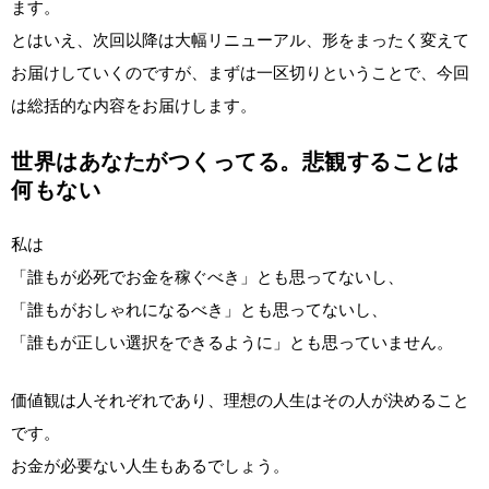
ます。
とはいえ、次回以降は大幅リニューアル、形をまったく変えて
お届けしていくのですが、まずは一区切りということで、今回
は総括的な内容をお届けします。
世界はあなたがつくってる。悲観することは
何もない
私は
「誰もが必死でお金を稼ぐべき」とも思ってないし、
「誰もがおしゃれになるべき」とも思ってないし、
「誰もが正しい選択をできるように」とも思っていません。
価値観は人それぞれであり、理想の人生はその人が決めること
です。
お金が必要ない人生もあるでしょう。