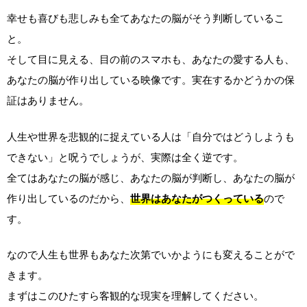
幸せも喜びも悲しみも全てあなたの脳がそう判断しているこ
と。
そして目に見える、目の前のスマホも、あなたの愛する人も、
あなたの脳が作り出している映像です。実在するかどうかの保
証はありません。
人生や世界を悲観的に捉えている人は「自分ではどうしようも
できない」と呪うでしょうが、実際は全く逆です。
全てはあなたの脳が感じ、あなたの脳が判断し、あなたの脳が
作り出しているのだから、
世界はあなたがつくっている
ので
す。
なので人生も世界もあなた次第でいかようにも変えることがで
きます。
まずはこのひたすら客観的な現実を理解してください。