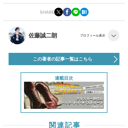
SHARE
佐藤誠二朗
プロフィール表示
この著者の記事一覧はこちら
連載目次
関連記事