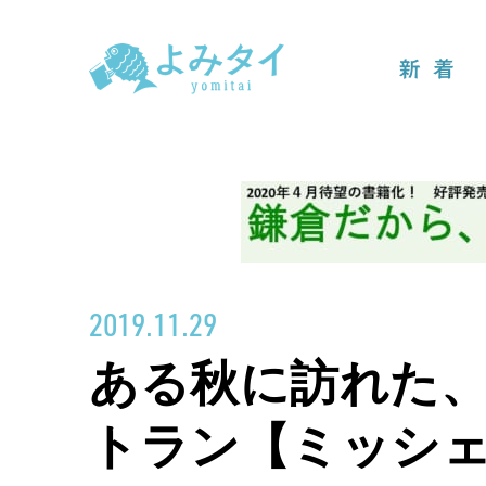
新着
2019.11.29
ある秋に訪れた
トラン【ミッシェ