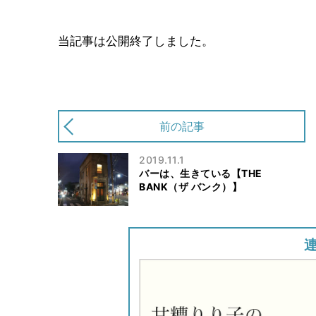
当記事は公開終了しました。
前の記事
2019.11.1
バーは、生きている【THE
BANK（ザ バンク）】