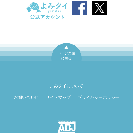
ページ先頭に戻
る
よみタイについて
お問い合わせ
サイトマップ
プライバシーポリシー