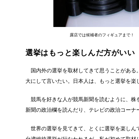
露店では候補者のフィギュアまで！ 
選挙はもっと楽しんだ方がいい
国内外の選挙を取材してきて思うことがある。
大にして言いたい。日本人は、もっと選挙を楽
競馬を好きな人が競馬新聞を読むように、株を
新聞の政治欄を読んだり、テレビの政治コーナ
世界の選挙を見てきて、とくに選挙を楽しんで