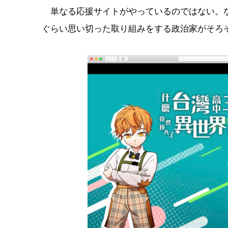
単なる応援サイトがやっているのではない。な
ぐらい思い切った取り組みをする政治家がそろ