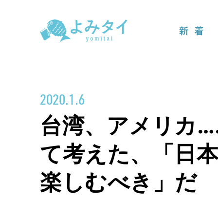
新着
2020.1.6
台湾、アメリカ…
て考えた、「日
楽しむべき」だ