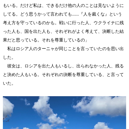
もいる。だけど私は、できるだけ他の人のことは見ないように
してる。どう思うかって言われても……『人を裁くな』という
考え方を守っているのかも。戦いに行った人、ウクライナに残
った人も、国を出た人も、それぞれがよく考えて、決断した結
果だと思っている。それを尊重しているの」
私はロシア人のターニャが同じことを言っていたのを思い出
した。
彼女は、ロシアを出た人もいるし、出られなかった人、残る
と決めた人もいる。それぞれの決断を尊重している、と言って
いた。