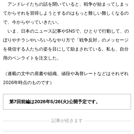
アンドレイたちの話を聞いていると、戦争が始まってしまっ
てからそれを習得しようとするのはもっと難しい難しくなるの
で、今からやっていきたい。
いま、日本のニュース記事やSNSで、ひとりで行動して、の
ぼりやチラシやいろいろなやり方で「戦争反対」のメッセージ
を発信する人たちの姿を目にして励まされている。私も、自分
用のペンライトを注文した。
（連載の文中の肩書や組織、値段や為替レートなどはそれぞれ
2026年時点のものです）
第7回前編は2026年5/26(火)公開予定です。
記事が続きます