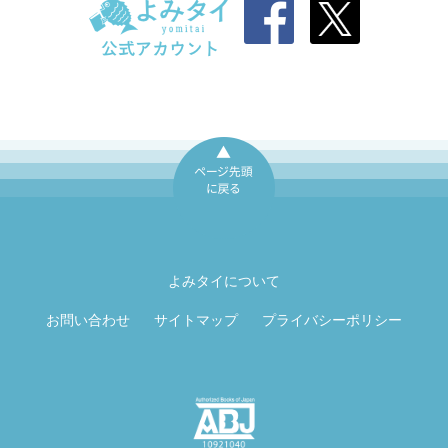
ページ先頭に戻
る
よみタイについて
お問い合わせ
サイトマップ
プライバシーポリシー