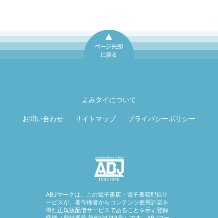
ページ先頭に戻
る
よみタイについて
お問い合わせ
サイトマップ
プライバシーポリシー
ABJマークは、この電子書店・電子書籍配信サ
ービスが、著作権者からコンテンツ使用許諾を
得た正規版配信サービスであることを示す登録
商標（登録番号 第6091713号）です。ABJマー