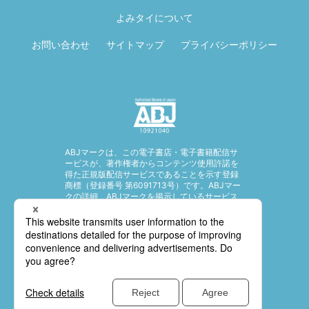
る
よみタイについて
お問い合わせ
サイトマップ
プライバシーポリシー
ABJマークは、この電子書店・電子書籍配信サ
ービスが、著作権者からコンテンツ使用許諾を
得た正規版配信サービスであることを示す登録
商標（登録番号 第6091713号）です。ABJマー
クの詳細、ABJマークを掲示しているサービス
の一覧はこちら。
https://aebs.or.jp/
© SHUEISHA Inc. All rights reserved.