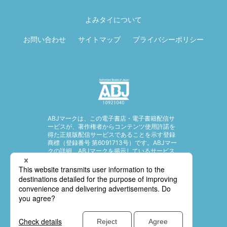
ページ先頭に戻
る
よみタイについて
お問い合わせ
サイトマップ
プライバシーポリシー
ABJマークは、この電子書店・電子書籍配信サ
ービスが、著作権者からコンテンツ使用許諾を
得た正規版配信サービスであることを示す登録
商標（登録番号 第6091713号）です。ABJマー
クの詳細、ABJマークを掲示しているサービス
の一覧はこちら。
https://aebs.or.jp/