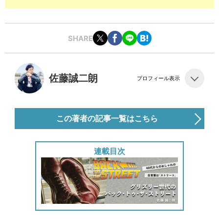
SHARE
佐藤誠二朗
プロフィール表示
この著者の記事一覧はこちら
連載目次