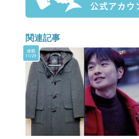
関連記事
連載
11/29