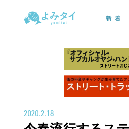
新着
2020.2.18
今春流行するス