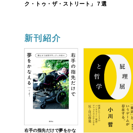
ク・トゥ・ザ・ストリート」７選
新刊紹介
右手の指先だけで夢をかな