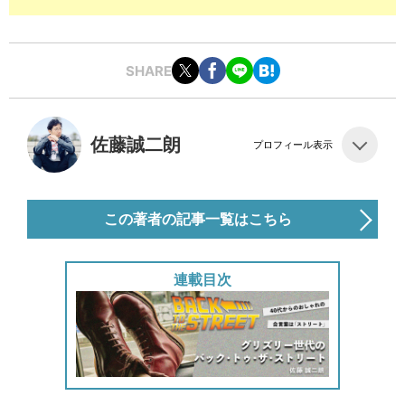
SHARE
佐藤誠二朗
プロフィール表示
この著者の記事一覧はこちら
連載目次