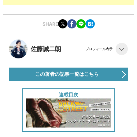
SHARE
佐藤誠二朗
プロフィール表示
この著者の記事一覧はこちら
連載目次