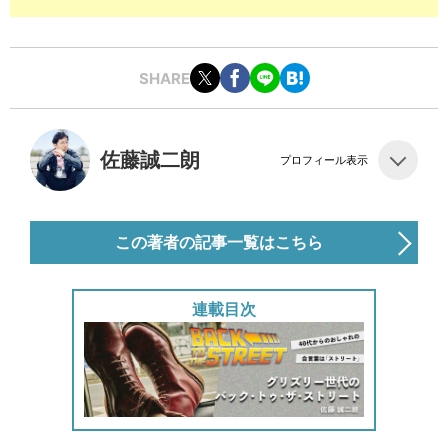
SHARE
佐藤誠二朗
プロフィール表示
この著者の記事一覧はこちら
連載目次