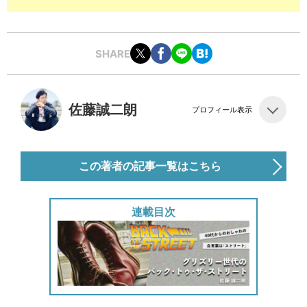
SHARE
佐藤誠二朗
プロフィール表示
この著者の記事一覧はこちら
連載目次