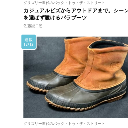
グリズリー世代のバック・トゥ・ザ・ストリート
カジュアルビズからアウトドアまで。シー
を選ばず履けるパラブーツ
佐藤誠二朗
連載
12/12
グリズリー世代のバック・トゥ・ザ・ストリート