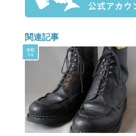
関連記事
連載
1/6