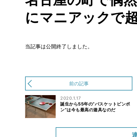
にマニアックで
当記事は公開終了しました。
前の記事
2020.1.17
誕生から55年の“バスケットピンポ
ン”は今も最高の遊具なのだ