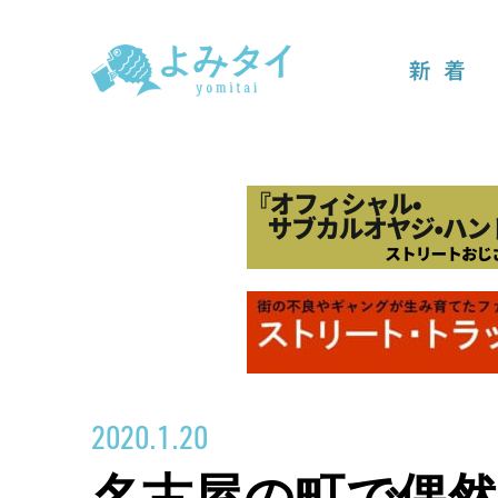
新着
2020.1.20
名古屋の町で偶