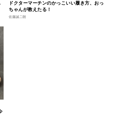
し
ドクターマーチンのかっこいい履き方、おっ
ちゃんが教えたる！
佐藤誠二朗
少