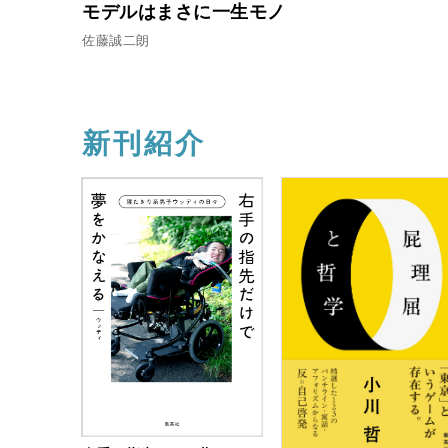
モデルはまさに一生モノ
佐藤誠二朗
新刊紹介