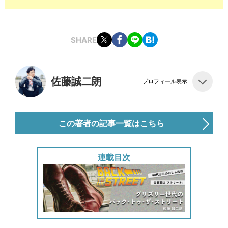
SHARE
佐藤誠二朗
プロフィール表示
この著者の記事一覧はこちら
連載目次