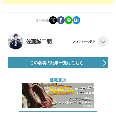
SHARE
佐藤誠二朗
プロフィール表示
この著者の記事一覧はこちら
連載目次