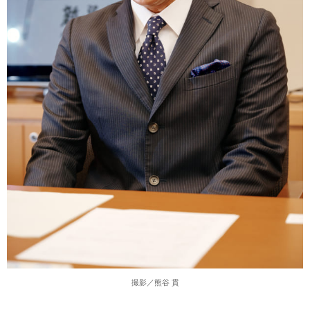
撮影／熊谷 貫