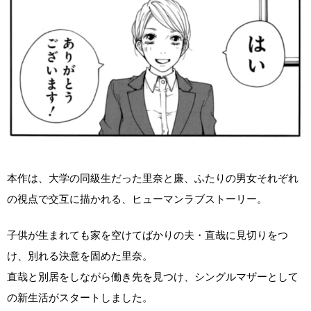
本作は、大学の同級生だった里奈と廉、ふたりの男女それぞれ
の視点で交互に描かれる、ヒューマンラブストーリー。
子供が生まれても家を空けてばかりの夫・直哉に見切りをつ
け、別れる決意を固めた里奈。
直哉と別居をしながら働き先を見つけ、シングルマザーとして
の新生活がスタートしました。