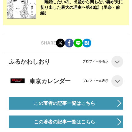
「離婚したいの」出産から間もない妻が夫に
切り出した最大の理由〜第43話（里奈・前
編）
SHARE
ふるかわしおり
プロフィール表示
東京カレンダー
プロフィール表示
この著者の記事一覧はこちら
この著者の記事一覧はこちら