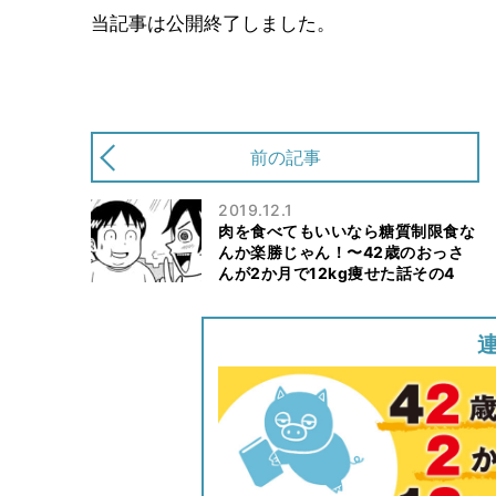
当記事は公開終了しました。
前の記事
2019.12.1
肉を食べてもいいなら糖質制限食な
んか楽勝じゃん！〜42歳のおっさ
んが2か月で12kg痩せた話その4