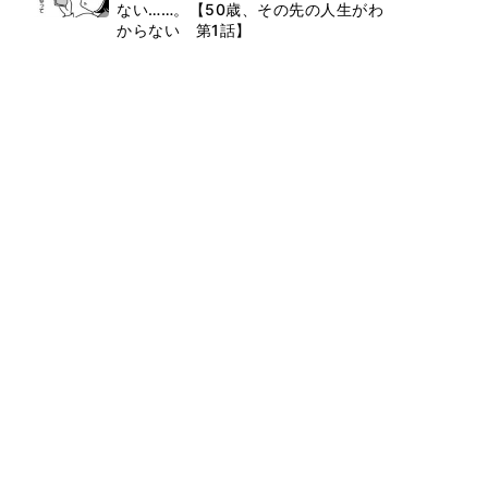
ない……。【50歳、その先の人生がわ
からない 第1話】