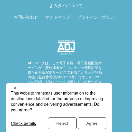
る
よみタイについて
お問い合わせ
サイトマップ
プライバシーポリシー
ABJマークは、この電子書店・電子書籍配信サ
ービスが、著作権者からコンテンツ使用許諾を
得た正規版配信サービスであることを示す登録
商標（登録番号 第6091713号）です。ABJマー
クの詳細、ABJマークを掲示しているサービス
の一覧はこちら。
https://aebs.or.jp/
© SHUEISHA Inc. All rights reserved.