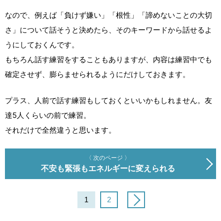
なので、例えば「負けず嫌い」「根性」「諦めないことの大切
さ」について話そうと決めたら、そのキーワードから話せるよ
うにしておくんです。
もちろん話す練習をすることもありますが、内容は練習中でも
確定させず、膨らませられるようにだけしておきます。
プラス、人前で話す練習もしておくといいかもしれません。友
達5人くらいの前で練習。
それだけで全然違うと思います。
〈 次のページ 〉
不安も緊張もエネルギーに変えられる
1
2