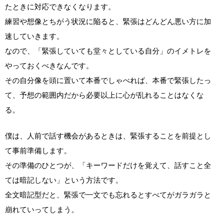
たときに対応できなくなります。
練習や想像とちがう状況に陥ると、緊張はどんどん悪い方に加
速していきます。
なので、「緊張していても堂々としている自分」のイメトレを
やっておくべきなんです。
その自分像を頭に置いて本番でしゃべれば、本番で緊張したっ
て、予想の範囲内だから必要以上に心が乱れることはなくな
る。
僕は、人前で話す機会があるときは、緊張することを前提とし
て事前準備します。
その準備のひとつが、「キーワードだけを覚えて、話すこと全
ては暗記しない」という方法です。
全文暗記型だと、緊張で一文でも忘れるとすべてがガラガラと
崩れていってしまう。