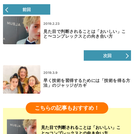
前回
2019.2.23
見た目で判断されることは「おいしい」こ
と〜コンプレックスとの向き合い方
次回
2019.3.9
早く技術を習得するためには「技術を得る方
法」のジャッジがカギ
こちらの記事もおすすめ！
見た目で判断されることは「おいしい」こ
と〜コンプレックスとの向き合い方